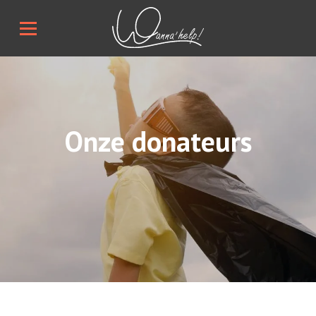
Onze donateurs