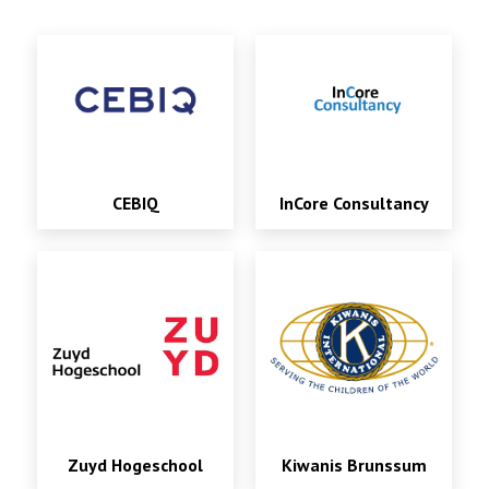
CEBIQ
InCore Consultancy
Zuyd Hogeschool
Kiwanis Brunssum