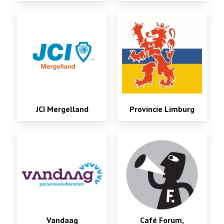
JCI Mergelland
Provincie Limburg
Vandaag
Café Forum,