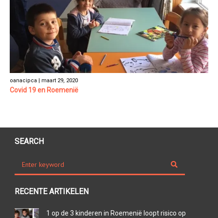
oanacipca | maart 29, 2020
Covid 19 en Roemenië
SEARCH
RECENTE ARTIKELEN
1 op de 3 kinderen in Roemenië loopt risico op