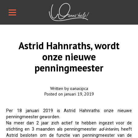
Astrid Hahnraths, wordt
onze nieuwe
penningmeester
Written by oanacipca
Posted on januari 19, 2019
Per 18 januari 2019 is Astrid Hahnraths onze nieuwe
penningmeester geworden.
Na meer dan 2 jaar zich actief te hebben ingezet voor de
stichting en 3 maanden als penningmeester
ad-interim
, heeft
Astrid besloten om de functie van penningmeester van de