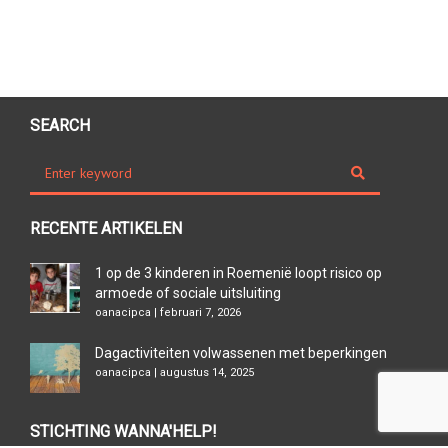
SEARCH
RECENTE ARTIKELEN
1 op de 3 kinderen in Roemenië loopt risico op
armoede of sociale uitsluiting
oanacipca | februari 7, 2026
Dagactiviteiten volwassenen met beperkingen
oanacipca | augustus 14, 2025
STICHTING WANNA'HELP!